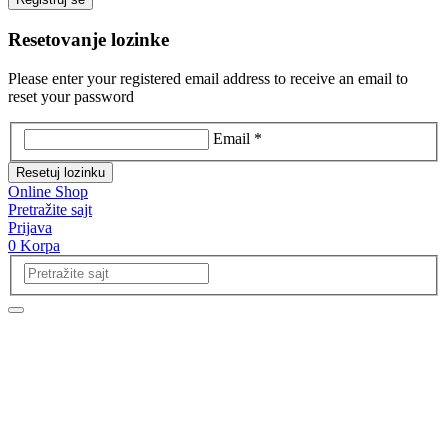
Resetovanje lozinke
Please enter your registered email address to receive an email to
reset your password
Email *
Resetuj lozinku
Online Shop
Pretražite sajt
Prijava
0
Korpa