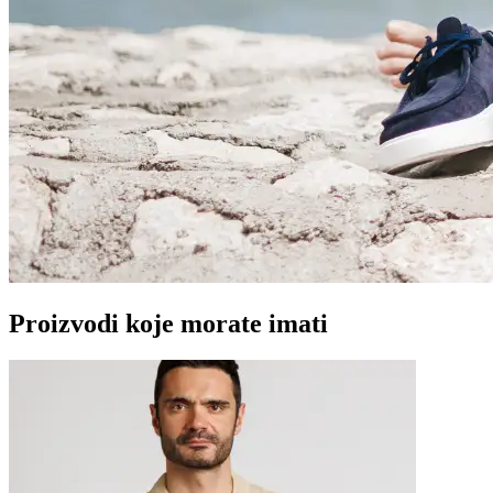
Proizvodi koje morate imati