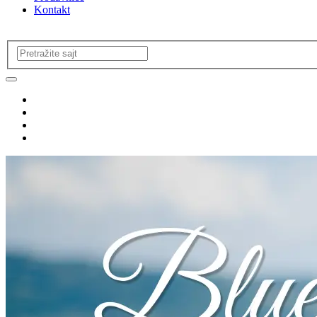
Kontakt