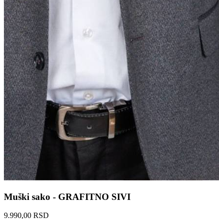
Muški sako - GRAFITNO SIVI
9.990,00 RSD