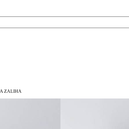
EKA ZALIHA