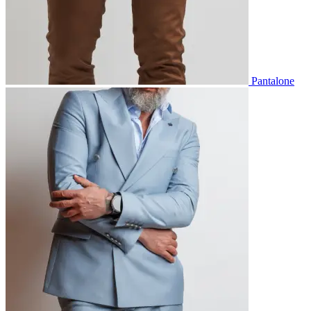
Pantalone