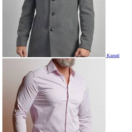
Kaputi