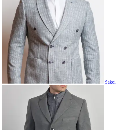
Sakoi