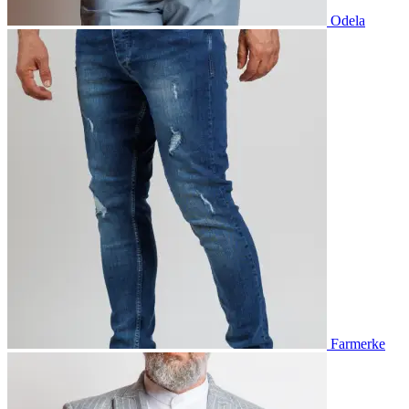
Odela
Farmerke