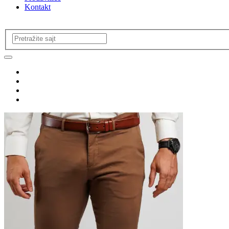
Kontakt